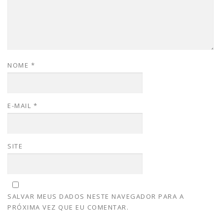
NOME
*
E-MAIL
*
SITE
SALVAR MEUS DADOS NESTE NAVEGADOR PARA A
PRÓXIMA VEZ QUE EU COMENTAR.