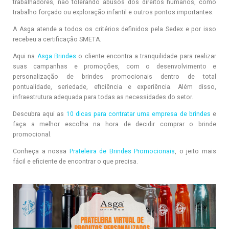
trabalhadores, não tolerando abusos dos direitos humanos, como
trabalho forçado ou exploração infantil e outros pontos importantes.
A Asga atende a todos os critérios definidos pela Sedex e por isso
recebeu a certificação SMETA.
Aqui na
Asga Brindes
o cliente encontra a tranquilidade para realizar
suas campanhas e promoções, com o desenvolvimento e
personalização de brindes promocionais dentro de total
pontualidade, seriedade, eficiência e experiência. Além disso,
infraestrutura adequada para todas as necessidades do setor.
Descubra aqui as
10 dicas para contratar uma empresa de brindes
e
faça a melhor escolha na hora de decidir comprar o brinde
promocional.
Conheça a nossa
Prateleira de Brindes Promocionais
, o jeito mais
fácil e eficiente de encontrar o que precisa.