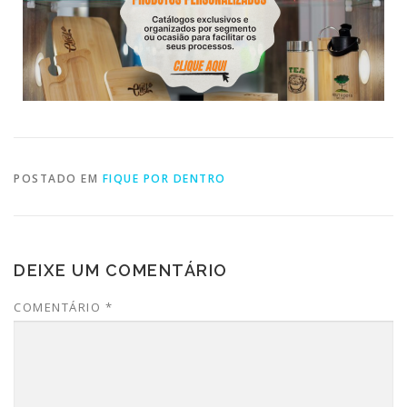
POSTADO EM
FIQUE POR DENTRO
DEIXE UM COMENTÁRIO
COMENTÁRIO
*