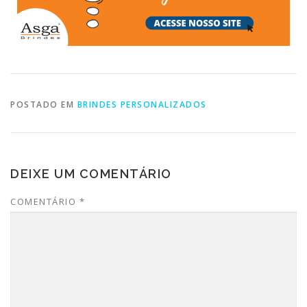
POSTADO EM
BRINDES PERSONALIZADOS
DEIXE UM COMENTÁRIO
COMENTÁRIO
*