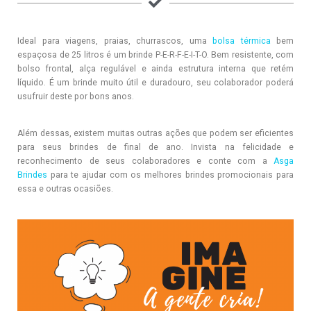
Ideal para viagens, praias, churrascos, uma
bolsa térmica
bem
espaçosa de 25 litros é um brinde P-E-R-F-E-I-T-O. Bem resistente, com
bolso frontal, alça regulável e ainda estrutura interna que retém
líquido. É um brinde muito útil e duradouro, seu colaborador poderá
usufruir deste por bons anos.
Além dessas, existem muitas outras ações que podem ser eficientes
para seus brindes de final de ano. Invista na felicidade e
reconhecimento de seus colaboradores
e conte com a
Asga
Brindes
para te ajudar com os melhores brindes promocionais para
essa e outras ocasiões.