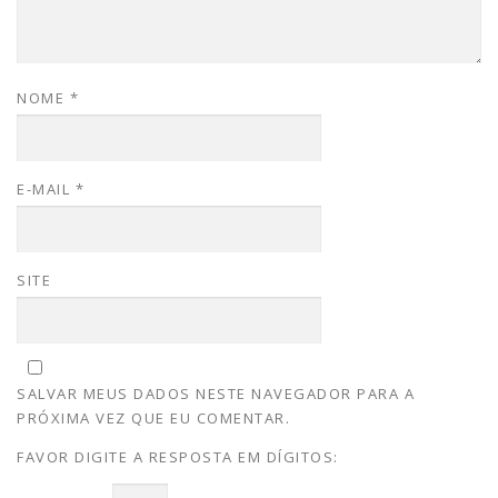
NOME
*
E-MAIL
*
SITE
SALVAR MEUS DADOS NESTE NAVEGADOR PARA A
PRÓXIMA VEZ QUE EU COMENTAR.
FAVOR DIGITE A RESPOSTA EM DÍGITOS: