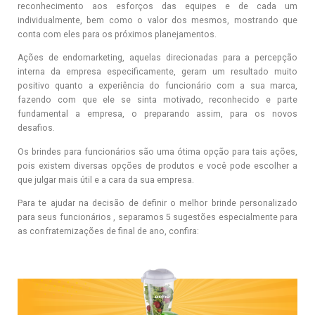
reconhecimento aos esforços das equipes e de cada um
individualmente, bem como o valor dos mesmos, mostrando que
conta com eles para os próximos planejamentos.
Ações de endomarketing, aquelas direcionadas para a percepção
interna da empresa especificamente, geram um resultado muito
positivo quanto a experiência do funcionário com a sua marca,
fazendo com que ele se sinta motivado, reconhecido e parte
fundamental a empresa, o preparando assim, para os novos
desafios.
Os brindes para funcionários são uma ótima opção para tais ações,
pois existem diversas opções de produtos e você pode escolher a
que julgar mais útil e a cara da sua empresa.
Para te ajudar na decisão de definir o melhor brinde personalizado
para seus funcionários , separamos 5 sugestões especialmente para
as confraternizações de final de ano, confira: