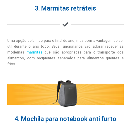
3. Marmitas retráteis
Uma opção de brinde para o final de ano, mas com a vantagem de ser
útil durante o ano todo. Seus funcionários vão adorar receber as
modernas
marmitas
que são apropriadas para o transporte dos
alimentos, com recipientes separados para alimentos quentes e
frios.
4. Mochila para notebook anti furto