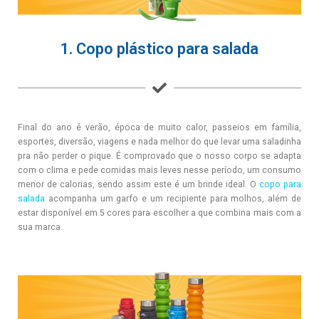
1. Copo plástico para salada
Final do ano é verão, época de muito calor, passeios em família,
esportes, diversão, viagens e nada melhor do que levar uma saladinha
pra não perder o pique. É comprovado que o nosso corpo se adapta
com o clima e pede comidas mais leves nesse período, um consumo
menor de calorias, sendo assim este é um brinde ideal. O
copo para
salada
acompanha um garfo e um recipiente para molhos, além de
estar disponível em 5 cores para escolher a que combina mais com a
sua marca.