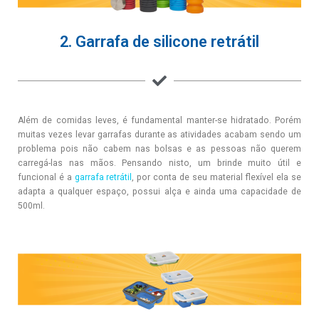
2. Garrafa de silicone retrátil
Além de comidas leves, é fundamental manter-se hidratado. Porém
muitas vezes levar garrafas durante as atividades acabam sendo um
problema pois não cabem nas bolsas e as pessoas não querem
carregá-las nas mãos. Pensando nisto, um brinde muito útil e
funcional é a
garrafa retrátil
, por conta de seu material flexível ela se
adapta a qualquer espaço, possui alça e ainda uma capacidade de
500ml.