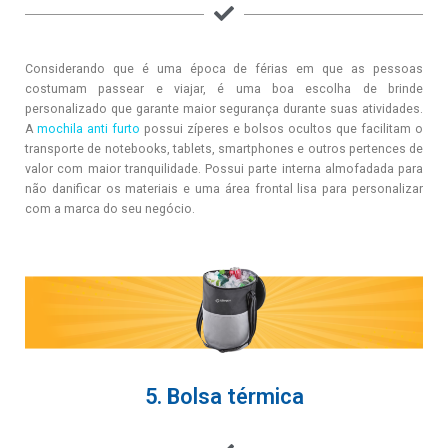
Considerando que é uma época de férias em que as pessoas
costumam passear e viajar, é uma boa escolha de brinde
personalizado que garante maior segurança durante suas atividades.
A
mochila anti furto
possui zíperes e bolsos ocultos que facilitam o
transporte de notebooks, tablets, smartphones e outros pertences de
valor com maior tranquilidade. Possui parte interna almofadada para
não danificar os materiais e uma área frontal lisa para personalizar
com a marca do seu negócio.
5. Bolsa térmica