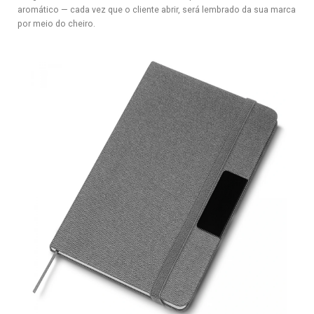
aromático — cada vez que o cliente abrir, será lembrado da sua marca
por meio do cheiro.