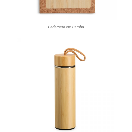
Caderneta em Bambu