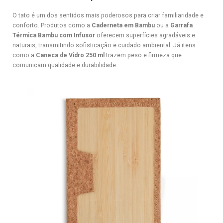
O tato é um dos sentidos mais poderosos para criar familiaridade e
conforto. Produtos como a
Caderneta em Bambu
ou a
Garrafa
Térmica Bambu com Infusor
oferecem superfícies agradáveis e
naturais, transmitindo sofisticação e cuidado ambiental. Já itens
como a
Caneca de Vidro 250 ml
trazem peso e firmeza que
comunicam qualidade e durabilidade.