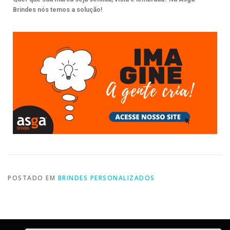
Brindes nós temos a solução!
POSTADO EM
BRINDES PERSONALIZADOS