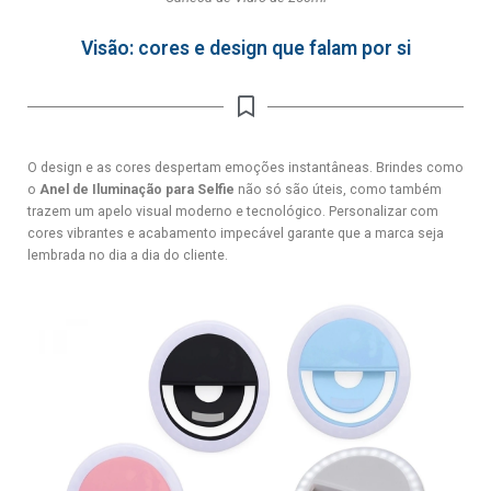
Visão: cores e design que falam por si
O design e as cores despertam emoções instantâneas. Brindes como
o
Anel de Iluminação para Selfie
não só são úteis, como também
trazem um apelo visual moderno e tecnológico. Personalizar com
cores vibrantes e acabamento impecável garante que a marca seja
lembrada no dia a dia do cliente.