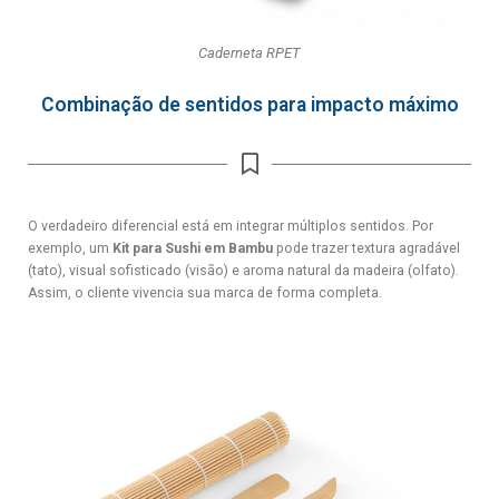
Caderneta RPET
Combinação de sentidos para impacto máximo
O verdadeiro diferencial está em integrar múltiplos sentidos. Por
exemplo, um
Kit para Sushi em Bambu
pode trazer textura agradável
(tato), visual sofisticado (visão) e aroma natural da madeira (olfato).
Assim, o cliente vivencia sua marca de forma completa.