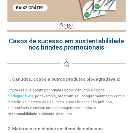
Casos de sucesso em sustentabilidade
nos brindes promocionais
1. Canudos, copos e outros produtos biodegradáveis:
Empresas que optam por brindes como canudos e copos
biodegradáveis
, por exemplo, mostram seu comprometimento com a
redução do plástico de uso único. Esses brindes são práticos,
sustentáveis e enviam uma mensagem clara sobre a
responsabilidade ambiental
da marca.
2. Materiais reciclados em itens do cotidiano: