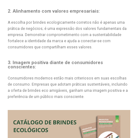
2. Alinhamento com valores empresariais:
A escolha por brindes ecologicamente corretos não é apenas uma
prática de negócios; é uma expressão dos valores fundamentais da
empresa. Demonstrar comprometimento com a sustentabilidade
fortalece a identidade da marca e ajuda a conectar-se com
consumidores que compartilham esses valores.
3. Imagem positiva diante de consumidores
conscientes:
Consumidores modernos estão mais criteriosos em suas escolhas
de consumo. Empresas que adotam práticas sustentáveis, incluindo
a oferta de brindes eco amigáveis, ganham uma imagem positiva e a
preferência de um público mais consciente.