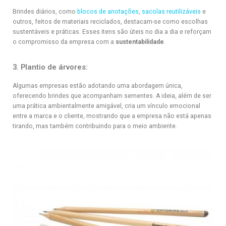
Brindes diários, como
blocos de anotações
,
sacolas reutilizáveis
e
outros, feitos de materiais reciclados, destacam-se como escolhas
sustentáveis e práticas. Esses itens são úteis no dia a dia e reforçam
o compromisso da empresa com a
sustentabilidade
.
3. Plantio de árvores:
Algumas empresas estão adotando uma abordagem única,
oferecendo brindes que acompanham sementes. A ideia, além de ser
uma prática ambientalmente amigável, cria um vínculo emocional
entre a marca e o cliente, mostrando que a empresa não está apenas
tirando, mas também contribuindo para o meio ambiente.