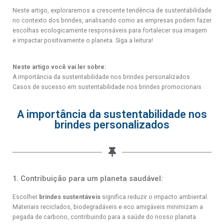
Neste artigo, exploraremos a crescente tendência de sustentabilidade
no contexto dos brindes, analisando como as empresas podem fazer
escolhas ecologicamente responsáveis para fortalecer sua imagem
e impactar positivamente o planeta. Siga a leitura!
Neste artigo você vai ler sobre:
A importância da sustentabilidade nos brindes personalizados
Casos de sucesso em sustentabilidade nos brindes promocionais
A importância da sustentabilidade nos
brindes personalizados
1. Contribuição para um planeta saudável:
Escolher
brindes sustentáveis
significa reduzir o impacto ambiental.
Materiais reciclados, biodegradáveis e eco amigáveis minimizam a
pegada de carbono, contribuindo para a saúde do nosso planeta.