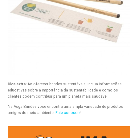
Dica extra:
Ao oferecer brindes sustentáveis, inclua informações
educativas sobre a importância da sustentabilidade e como os
clientes podem contribuir para um planeta mais saudável.
Na Asga Brindes você encontra uma ampla variedade de produtos
amigos do meio ambiente.
Fale conosco
!