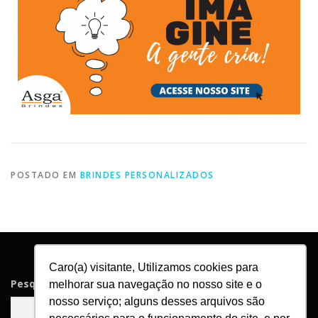
POSTADO EM
BRINDES PERSONALIZADOS
Caro(a) visitante, Utilizamos cookies para
Pesquisar
melhorar sua navegação no nosso site e o
nosso serviço; alguns desses arquivos são
Pesquisar