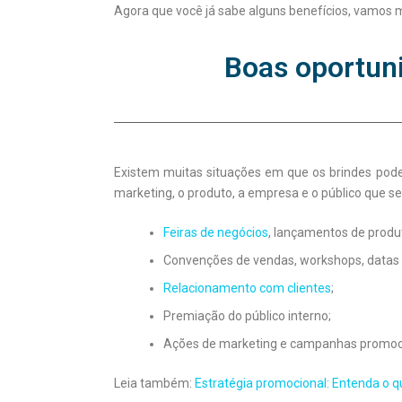
Agora que você já sabe alguns benefícios, vamos 
Boas oportuni
Existem muitas situações em que os brindes podem
marketing, o produto, a empresa e o público que se
Feiras de negócios
, lançamentos de produ
Convenções de vendas, workshops, datas
Relacionamento com clientes
;
Premiação do público interno;
Ações de marketing e campanhas promoci
Leia também:
Estratégia promocional: Entenda o 