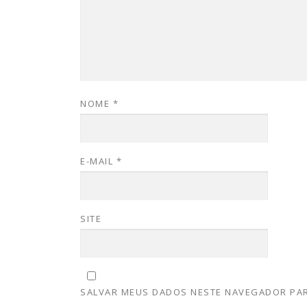
NOME
*
E-MAIL
*
SITE
SALVAR MEUS DADOS NESTE NAVEGADOR PAR