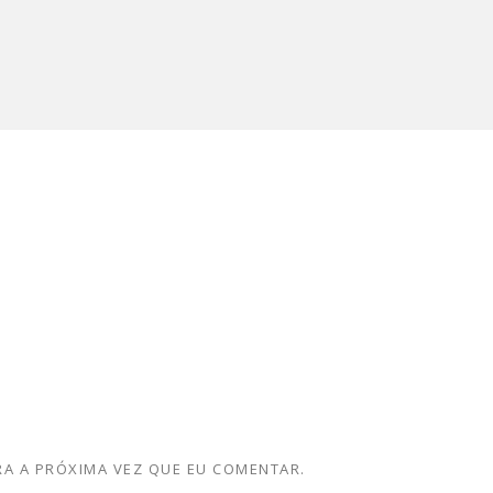
A A PRÓXIMA VEZ QUE EU COMENTAR.