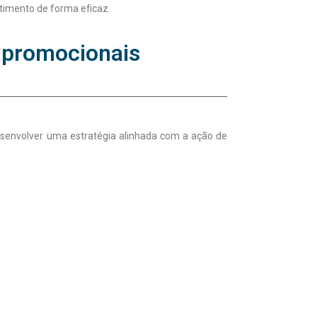
timento de forma eficaz.
s promocionais
desenvolver uma estratégia alinhada com a ação de