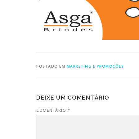
POSTADO EM
MARKETING E PROMOÇÕES
DEIXE UM COMENTÁRIO
COMENTÁRIO
*