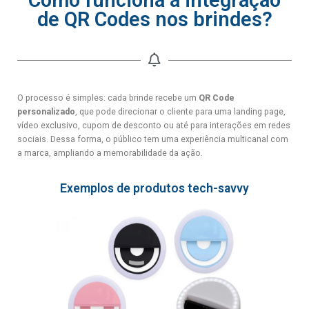
Como funciona a integração
de QR Codes nos brindes?
O processo é simples: cada brinde recebe um
QR Code
personalizado
, que pode direcionar o cliente para uma landing page,
vídeo exclusivo, cupom de desconto ou até para interações em redes
sociais. Dessa forma, o público tem uma experiência multicanal com
a marca, ampliando a memorabilidade da ação.
Exemplos de produtos tech-savvy