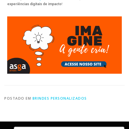
experiências digitais de impacto
!
POSTADO EM
BRINDES PERSONALIZADOS