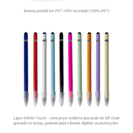
Bateria portátil em PET 100% reciclado (100% rPET)
Lápis Infinito Touch – uma peça moderna que pode ter QR Code
gravado no estojo, guiando para e-books digitais ou promoções.