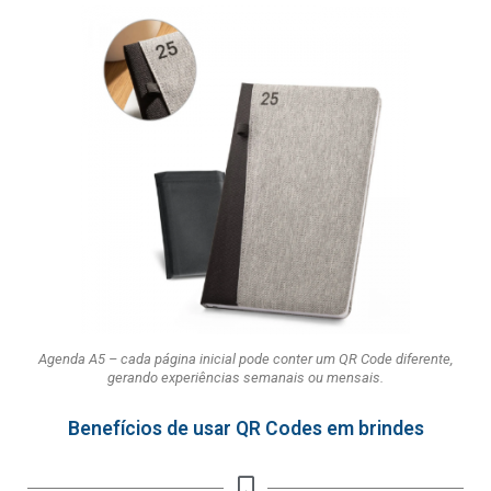
Agenda A5 – cada página inicial pode conter um QR Code diferente,
gerando experiências semanais ou mensais.
Benefícios de usar QR Codes em brindes