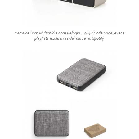
Caixa de Som Multimídia com Relógio – o QR Code pode levar a
playlists exclusivas da marca no Spotify.