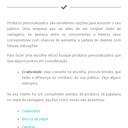
Produtos personalizados são excelentes opções para envolver o seu
público. Uma empresa que vai além de um simples clube de
vantagens, se destaca entre os concorrentes e fideliza seus
consumidores com chances de aumentar a carteira de clientes com
futuras indicações.
Para fazer uma escolha eficaz busque produtos personalizados que
leve alguns pontos em consideração:
Criatividade:
seja coerente na escolha, procure brindes que
farão a diferença no cotidiano do seu público. Veja alguns
exemplos.
Se seu cliente for um consumidor assíduo de produtos de papelaria
no clube de vantagens, opções como essas são assertivas:
Cadernetas
Blocos de papel
Canetas