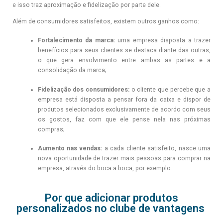
e isso traz aproximação e fidelização por parte dele.
Além de consumidores satisfeitos, existem outros ganhos como:
Fortalecimento da marca:
uma empresa disposta a trazer
benefícios para seus clientes se destaca diante das outras,
o que gera envolvimento entre ambas as partes e a
consolidação da marca;
Fidelização dos consumidores:
o cliente que percebe que a
empresa está disposta a pensar fora da caixa e dispor de
produtos selecionados exclusivamente de acordo com seus
os gostos, faz com que ele pense nela nas próximas
compras;
Aumento nas vendas:
a cada cliente satisfeito, nasce uma
nova oportunidade de trazer mais pessoas para comprar na
empresa, através do boca a boca, por exemplo.
Por que adicionar produtos
personalizados no clube de vantagens