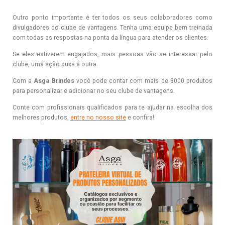
Outro ponto importante é ter todos os seus colaboradores como
divulgadores do clube de vantagens. Tenha uma equipe bem treinada
com todas as respostas na ponta da língua para atender os clientes.
Se eles estiverem engajados, mais pessoas vão se interessar pelo
clube, uma ação puxa a outra.
Com a
Asga Brindes
você pode contar com mais de 3000 produtos
para personalizar e adicionar no seu clube de vantagens.
Conte com profissionais qualificados para te ajudar na escolha dos
melhores produtos,
entre no nosso site
e confira!