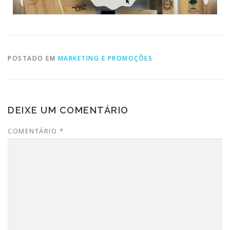
POSTADO EM
MARKETING E PROMOÇÕES
DEIXE UM COMENTÁRIO
COMENTÁRIO
*