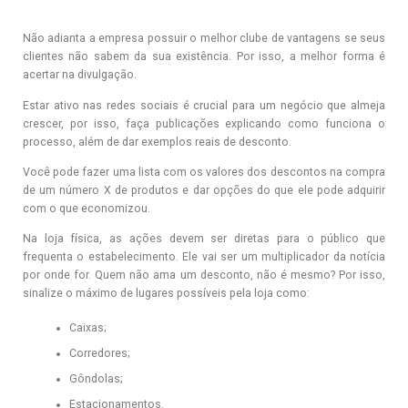
Não adianta a empresa possuir o melhor clube de vantagens se seus
clientes não sabem da sua existência. Por isso, a melhor forma é
acertar na divulgação.
Estar ativo nas redes sociais é crucial para um negócio que almeja
crescer, por isso, faça publicações explicando como funciona o
processo, além de dar exemplos reais de desconto.
Você pode fazer uma lista com os valores dos descontos na compra
de um número X de produtos e dar opções do que ele pode adquirir
com o que economizou.
Na loja física, as ações devem ser diretas para o público que
frequenta o estabelecimento. Ele vai ser um multiplicador da notícia
por onde for. Quem não ama um desconto, não é mesmo? Por isso,
sinalize o máximo de lugares possíveis pela loja como:
Caixas;
Corredores;
Gôndolas;
Estacionamentos.