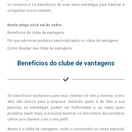
os motivos e os benefícios de usar essa estratégia para fidelizar e
conquistar novos clientes.
Neste artigo você vai ler sobre:
Benefícios do clube de vantagens
Por que adicionar produtos personalizados no clube de vantagens
Como divulgar seu clube de vantagens
Benefícios do clube de vantagens
Ter benefícios exclusivos para seus clientes só tem a mostrar como
eles são únicos para a empresa. Sabendo quem é de fato a sua
persona, as estratégias podem ser melhoradas e, ao saber quais
produtos saem mais, é possível destinar os descontos dos produtos
certos aos clientes com o seu perfil.
Assim é o clube de vantagens, onde o consumidor se sente especial,