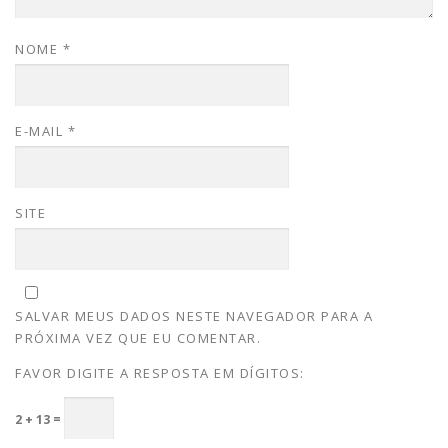
NOME
*
E-MAIL
*
SITE
SALVAR MEUS DADOS NESTE NAVEGADOR PARA A
PRÓXIMA VEZ QUE EU COMENTAR.
FAVOR DIGITE A RESPOSTA EM DÍGITOS:
2 + 13 =