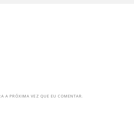
A A PRÓXIMA VEZ QUE EU COMENTAR.