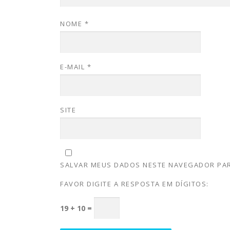
NOME
*
E-MAIL
*
SITE
SALVAR MEUS DADOS NESTE NAVEGADOR PAR
FAVOR DIGITE A RESPOSTA EM DÍGITOS:
19 + 10 =