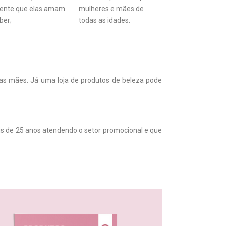
ente que elas amam
mulheres e mães de
ber;
todas as idades.
das mães. Já uma loja de produtos de beleza pode
 de 25 anos atendendo o setor promocional e que