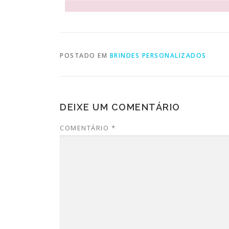
POSTADO EM
BRINDES PERSONALIZADOS
DEIXE UM COMENTÁRIO
COMENTÁRIO
*