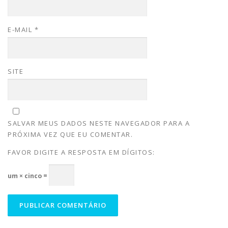
E-MAIL
*
SITE
SALVAR MEUS DADOS NESTE NAVEGADOR PARA A
PRÓXIMA VEZ QUE EU COMENTAR.
FAVOR DIGITE A RESPOSTA EM DÍGITOS:
um × cinco =