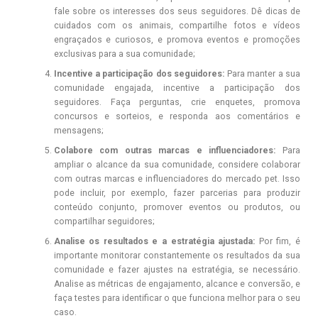
fale sobre os interesses dos seus seguidores. Dê dicas de
cuidados com os animais, compartilhe fotos e vídeos
engraçados e curiosos, e promova eventos e promoções
exclusivas para a sua comunidade;
Incentive a participação dos seguidores:
Para manter a sua
comunidade engajada, incentive a participação dos
seguidores. Faça perguntas, crie enquetes, promova
concursos e sorteios, e responda aos comentários e
mensagens;
Colabore com outras marcas e influenciadores:
Para
ampliar o alcance da sua comunidade, considere colaborar
com outras marcas e influenciadores do mercado pet. Isso
pode incluir, por exemplo, fazer parcerias para produzir
conteúdo conjunto, promover eventos ou produtos, ou
compartilhar seguidores;
Analise os resultados e a estratégia ajustada:
Por fim, é
importante monitorar constantemente os resultados da sua
comunidade e fazer ajustes na estratégia, se necessário.
Analise as métricas de engajamento, alcance e conversão, e
faça testes para identificar o que funciona melhor para o seu
caso.