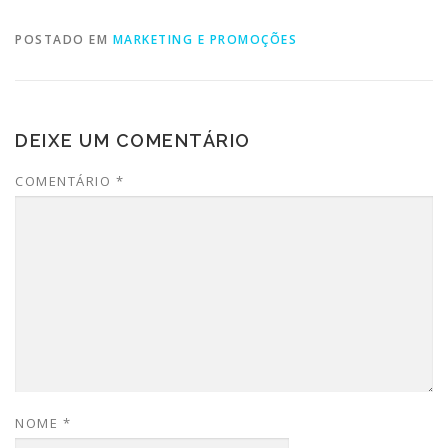
POSTADO EM
MARKETING E PROMOÇÕES
DEIXE UM COMENTÁRIO
COMENTÁRIO
*
NOME
*