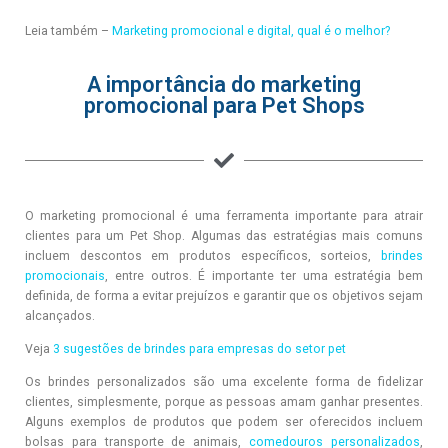
Leia também –
Marketing promocional e digital, qual é o melhor?
A importância do marketing
promocional para Pet Shops
O marketing promocional é uma ferramenta importante para atrair
clientes para um Pet Shop. Algumas das estratégias mais comuns
incluem descontos em produtos específicos, sorteios,
brindes
promocionais
, entre outros. É importante ter uma estratégia bem
definida, de forma a evitar prejuízos e garantir que os objetivos sejam
alcançados.
Veja
3 sugestões de brindes para empresas do setor pet
Os brindes personalizados são uma excelente forma de fidelizar
clientes, simplesmente, porque as pessoas amam ganhar presentes.
Alguns exemplos de produtos que podem ser oferecidos incluem
bolsas para transporte de animais,
comedouros personalizados
,