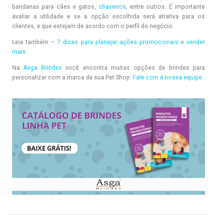
bandanas para cães e gatos,
chaveiros
, entre outros. É importante
avaliar a utilidade e se a opção escolhida será atrativa para os
clientes, e que estejam de acordo com o perfil do negócio.
Leia também –
7 dicas para planejar ações promocionais e vender
mais
Na
Asga Brindes
você encontra muitas opções de brindes para
personalizar com a marca da sua Pet Shop.
Fale com a nossa equipe
.