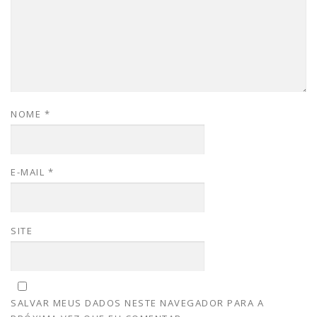
NOME
*
E-MAIL
*
SITE
SALVAR MEUS DADOS NESTE NAVEGADOR PARA A