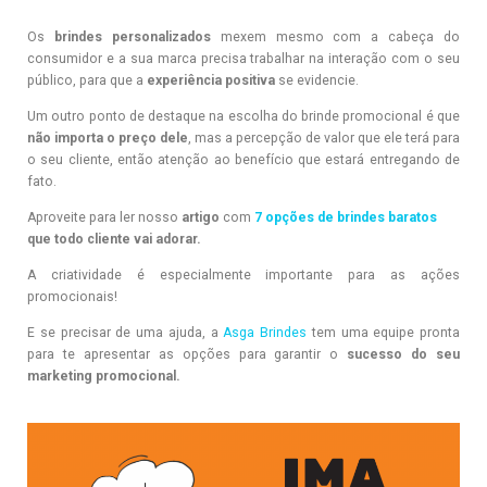
Os
brindes personalizados
mexem mesmo com a cabeça do
consumidor e a sua marca precisa trabalhar na interação com o seu
público, para que a
experiência positiva
se evidencie.
Um outro ponto de destaque na escolha do brinde promocional é que
não importa o preço dele
, mas a percepção de valor que ele terá para
o seu cliente, então atenção ao benefício que estará entregando de
fato.
Aproveite para ler nosso
artigo
com
7 opções de brindes baratos
que todo cliente vai adorar.
A criatividade é especialmente importante para as ações
promocionais!
E se precisar de uma ajuda, a
Asga Brindes
tem uma equipe pronta
para te apresentar as opções para garantir o
sucesso do seu
marketing promocional.