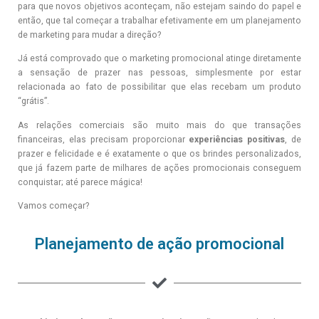
para que novos objetivos aconteçam, não estejam saindo do papel e
então, que tal começar a trabalhar efetivamente em um planejamento
de marketing para mudar a direção?
Já está comprovado que o marketing promocional atinge diretamente
a sensação de prazer nas pessoas, simplesmente por estar
relacionada ao fato de possibilitar que elas recebam um produto
“grátis”.
As relações comerciais são muito mais do que transações
financeiras, elas precisam proporcionar
experiências positivas
, de
prazer e felicidade e é exatamente o que os brindes personalizados,
que já fazem parte de milhares de ações promocionais conseguem
conquistar; até parece mágica!
Vamos começar?
Planejamento de ação promocional