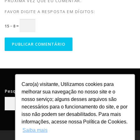
PRÓXIMA VEZ QUE EU COMENTAR.
FAVOR DIGITE A RESPOSTA EM DÍGITOS:
15 − 8 =
Caro(a) visitante, Utilizamos cookies para
Pesquisar
melhorar sua navegação no nosso site e o
nosso serviço; alguns desses arquivos são
Pesquisar
necessários para o funcionamento do site, e por
isso não podem ser desabilitados. Para mais
informações, acesse nossa Política de Cookies.
Saiba mais