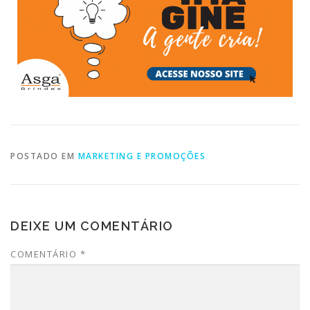
POSTADO EM
MARKETING E PROMOÇÕES
DEIXE UM COMENTÁRIO
COMENTÁRIO
*