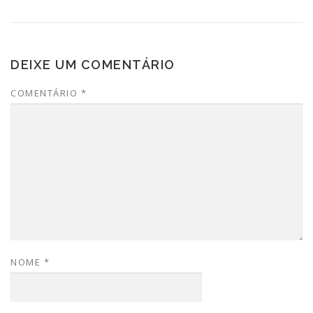
DEIXE UM COMENTÁRIO
COMENTÁRIO
*
NOME
*