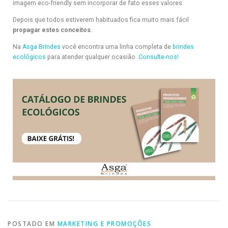
imagem eco-friendly sem incorporar de fato esses valores.
Depois que todos estiverem habituados fica muito mais fácil
propagar estes conceitos
.
Na
Asga Brindes
você encontra uma linha completa de
brindes
ecológicos
para atender qualquer ocasião.
Consulte-nos!
POSTADO EM
MARKETING E PROMOÇÕES