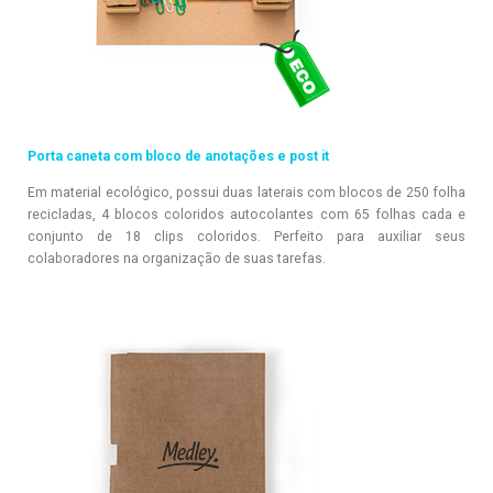
Porta caneta com bloco de anotações e post it
Em material ecológico, possui duas laterais com blocos de 250 folha
recicladas,
4 blocos coloridos autocolantes com 65 folhas cada e
conjunto de 18 clips coloridos. Perfeito para auxiliar seus
colaboradores na organização de suas tarefas.