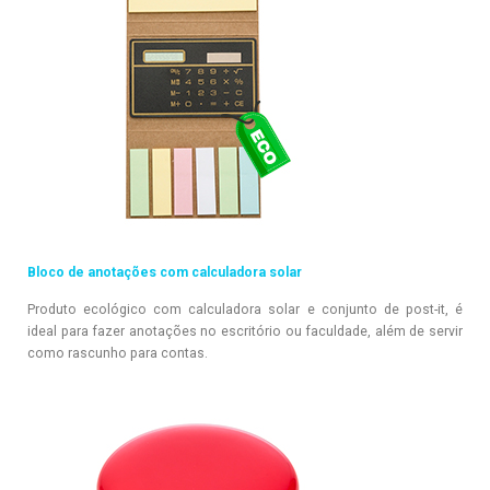
Bloco de anotações com calculadora solar
Produto ecológico com calculadora solar e conjunto de post-it, é
ideal para fazer anotações no escritório ou faculdade, além de servir
como rascunho para contas.