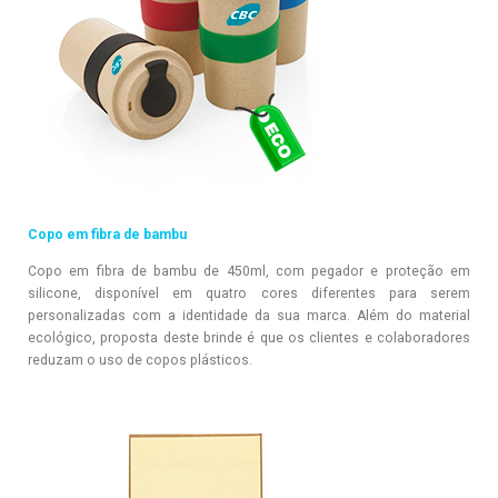
Copo em fibra de bambu
Copo em fibra de bambu de 450ml,
com pegador e proteção em
silicone, disponível em quatro cores diferentes para serem
personalizadas com a identidade da sua marca. Além do material
ecológico, proposta deste brinde é que os clientes e colaboradores
reduzam o uso de copos plásticos.