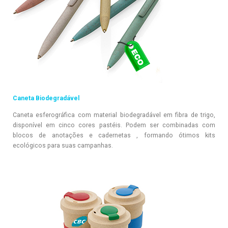
Caneta Biodegradável
Caneta esferográfica com material biodegradável em fibra de trigo,
disponível em cinco cores pastéis. Podem ser combinadas com
blocos de anotações e cadernetas , formando ótimos kits
ecológicos para suas campanhas.