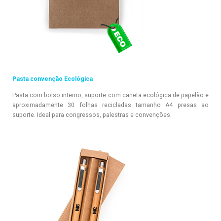
Pasta convenção Ecológica
Pasta com bolso interno, suporte com caneta ecológica de papelão e
aproximadamente 30 folhas recicladas tamanho A4 presas ao
suporte. Ideal para congressos, palestras e convenções.