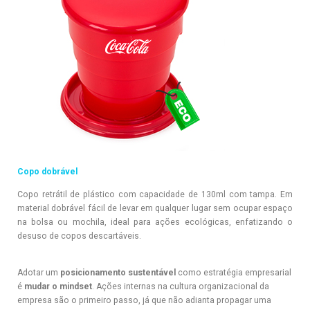
Copo dobrável
Copo retrátil de plástico com capacidade de 130ml com tampa. Em
material dobrável fácil de levar em qualquer lugar sem ocupar espaço
na bolsa ou mochila, ideal para ações ecológicas, enfatizando o
desuso de copos descartáveis.
Adotar um
posicionamento sustentável
como estratégia empresarial
é
mudar o mindset
. Ações internas na cultura organizacional da
empresa são o primeiro passo, já que não adianta propagar uma