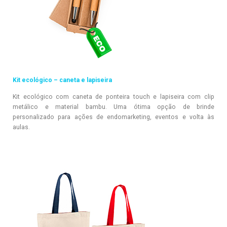
Kit ecológico – caneta e lapiseira
Kit ecológico com caneta de ponteira touch e lapiseira com clip
metálico e material bambu. Uma ótima opção de brinde
personalizado para ações de endomarketing, eventos e volta às
aulas.