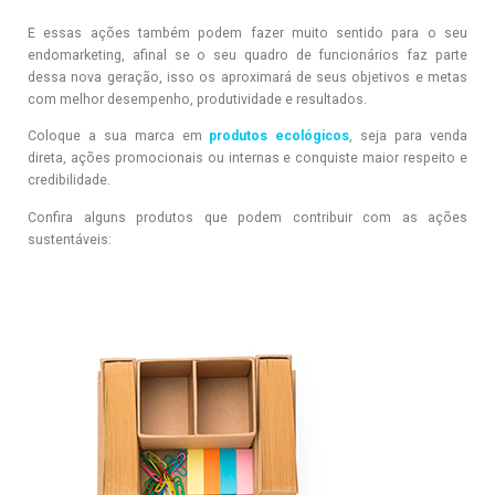
E essas ações também podem fazer muito sentido para o seu
endomarketing, afinal se o seu quadro de funcionários faz parte
dessa nova geração, isso os aproximará de seus objetivos e metas
com melhor desempenho, produtividade e resultados.
Coloque a sua marca em
produtos ecológicos
, seja para venda
direta, ações promocionais ou internas e conquiste maior respeito e
credibilidade.
Confira alguns produtos que podem contribuir com as ações
sustentáveis: