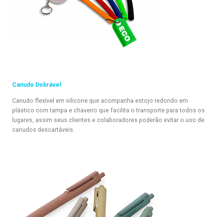
Canudo Dobrável
Canudo flexível em silicone que acompanha estojo redondo em
plástico com tampa e chaveiro que facilita o transporte para todos os
lugares, assim seus clientes e colaboradores poderão evitar o uso de
canudos descartáveis.