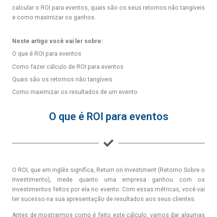
calcular o ROI para eventos, quais são os seus retornos não tangíveis
e como maximizar os ganhos.
Neste artigo você vai ler sobre:
O que é ROI para eventos
Como fazer cálculo de ROI para eventos
Quais são os retornos não tangíveis
Como maximizar os resultados de um evento
O que é ROI para eventos
O ROI, que em inglês significa, Return on Investiment (Retorno Sobre o
Investimento), mede quanto uma empresa ganhou com os
investimentos feitos por ela no evento. Com essas métricas, você vai
ter sucesso na sua apresentação de resultados aos seus clientes.
Antes de mostrarmos como é feito este cálculo, vamos dar algumas