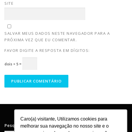
SITE
SALVAR MEUS DADOS NESTE NAVEGADOR PARA A
PRÓXIMA VEZ QUE EU COMENTAR.
FAVOR DIGITE A RESPOSTA EM DÍGITOS:
dois × 5 =
Caro(a) visitante, Utilizamos cookies para
Pesquisar
melhorar sua navegação no nosso site e o