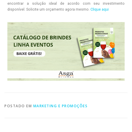
encontrar a solução ideal de acordo com seu investimento
disponível. Solicite um orçamento agora mesmo.
Clique aqui
POSTADO EM
MARKETING E PROMOÇÕES