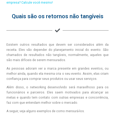
empresa? Calcule você mesmo!
Quais são os retornos não tangíveis
Existem outros resultados que devem ser considerados além da
receita. Eles vão depender do planejamento inicial do evento. São
chamados de resultados não tangíveis, normalmente, aqueles que
são mais difíceis de serem mensurados.
As pessoas adoram ver a marca presente em grandes eventos, ou
melhor ainda, quando ela mesma cria o seu evento. Assim, elas criam
confiança para comprar seus produtos ou usar seus serviços.
Além disso, o networking desenvolvido será maravilhoso para os
funcionários e parceiros. Eles saem motivados para alcançar as
metas e quando tem contato com outras empresas e concorrência,
faz com que entendam melhor sobre o mercado.
A seguir, veja alguns exemplos de como mensurá-los.