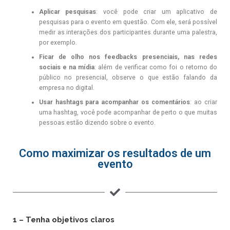
Aplicar pesquisas
: você pode criar um aplicativo de
pesquisas para o evento em questão. Com ele, será possível
medir as interações dos participantes durante uma palestra,
por exemplo.
Ficar de olho nos feedbacks presenciais, nas redes
sociais e na mídia
: além de verificar como foi o retorno do
público no presencial, observe o que estão falando da
empresa no digital.
Usar hashtags para acompanhar os comentários
: ao criar
uma hashtag, você pode acompanhar de perto o que muitas
pessoas estão dizendo sobre o evento.
Como maximizar os resultados de um
evento
1 – Tenha objetivos claros