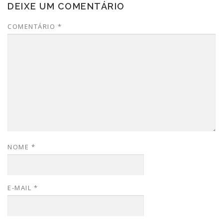
DEIXE UM COMENTÁRIO
COMENTÁRIO
*
NOME
*
E-MAIL
*