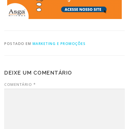
POSTADO EM
MARKETING E PROMOÇÕES
DEIXE UM COMENTÁRIO
COMENTÁRIO
*