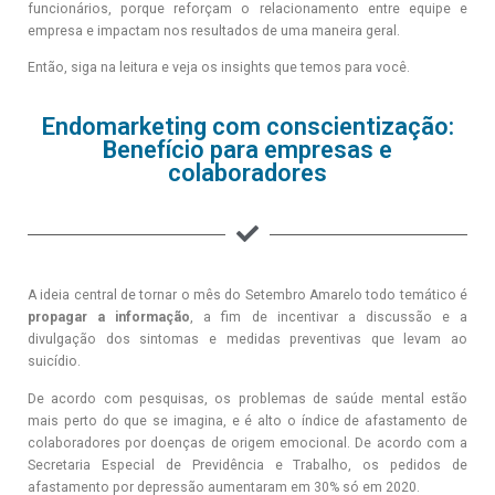
funcionários
, porque reforçam o relacionamento entre equipe e
empresa e impactam nos resultados de uma maneira geral.
Então, siga na leitura e veja os insights que temos para você.
Endomarketing com conscientização:
Benefício para empresas e
colaboradores
A ideia central de tornar o mês do Setembro Amarelo todo temático é
propagar a informação
, a fim de incentivar a discussão e a
divulgação dos sintomas e medidas preventivas que levam ao
suicídio.
De acordo com pesquisas, os problemas de saúde mental estão
mais perto do que se imagina, e é alto o índice de afastamento de
colaboradores por doenças de origem emocional. De acordo com a
Secretaria Especial de Previdência e Trabalho, os pedidos de
afastamento por depressão aumentaram em 30% só em 2020.