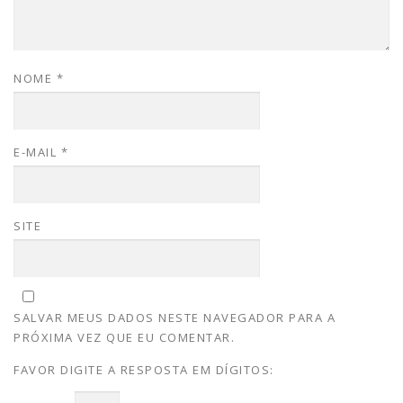
NOME
*
E-MAIL
*
SITE
SALVAR MEUS DADOS NESTE NAVEGADOR PARA A
PRÓXIMA VEZ QUE EU COMENTAR.
FAVOR DIGITE A RESPOSTA EM DÍGITOS: