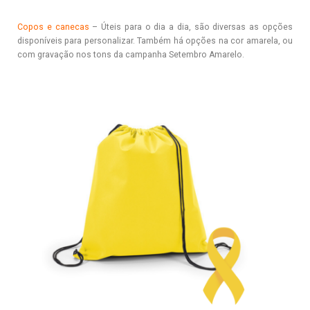
Copos e canecas
– Úteis para o dia a dia, são diversas as opções
disponíveis para personalizar. Também há opções na cor amarela, ou
com gravação nos tons da campanha Setembro Amarelo.