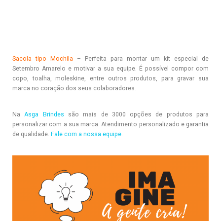
Sacola tipo Mochila
– Perfeita para montar um kit especial de
Setembro Amarelo e motivar a sua equipe. É possível compor com
copo, toalha, moleskine, entre outros produtos, para gravar sua
marca no coração dos seus colaboradores.
Na
Asga Brindes
são mais de 3000 opções de produtos para
personalizar com a sua marca. Atendimento personalizado e garantia
de qualidade.
Fale com a nossa equipe.