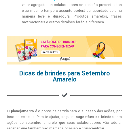
valor agregado, os colaboradores se sentirão presenteados
e ao mesmo tempo o assunto poderá ser abordado de uma
maneira leve e duradoura. Produtos amarelos, frases
motivacionais e outros detalhes farão a diferença.
Dicas de brindes para Setembro
Amarelo
O
planejamento
é o ponto de partida para o sucesso das ações, por
isso antecipe-se. Para te ajudar, seguem
sugestões de brindes
para
ações de setembro amarelo que seus colaboradores vão adorar
receber, que também vão marcar a ocasião e conscientizar.