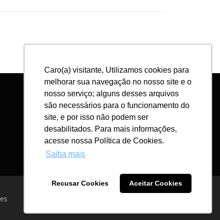
Caro(a) visitante, Utilizamos cookies para
melhorar sua navegação no nosso site e o
nosso serviço; alguns desses arquivos
são necessários para o funcionamento do
site, e por isso não podem ser
desabilitados. Para mais informações,
acesse nossa Política de Cookies.
Saiba mais
Recusar Cookies
Aceitar Cookies
es