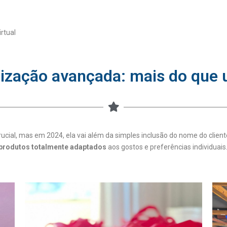
rtual
lização avançada: mais do que
ucial, mas em 2024, ela vai além da simples inclusão do nome do clie
 produtos totalmente adaptados
aos gostos e preferências individuais