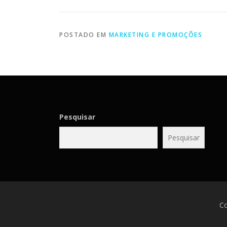
POSTADO EM
MARKETING E PROMOÇÕES
Pesquisar
Pesquisar
Co