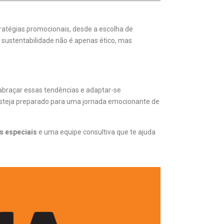
ratégias promocionais, desde a escolha de
 sustentabilidade não é apenas ético, mas
 abraçar essas tendências e adaptar-se
steja preparado para uma jornada emocionante de
s especiais
e uma equipe consultiva que te ajuda