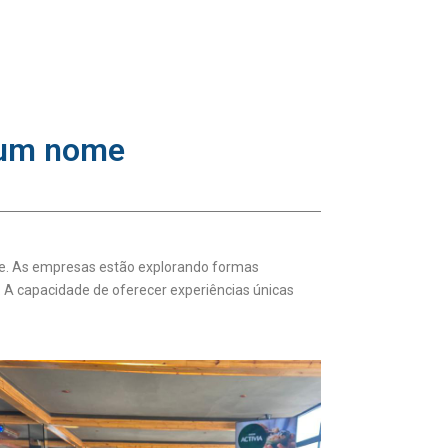
 um nome
nte. As empresas estão explorando formas
. A capacidade de oferecer experiências únicas