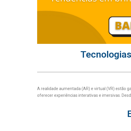
Tecnologias
A realidade aumentada (AR) e virtual (VR) estão 
oferecer experiências interativas e imersivas. De