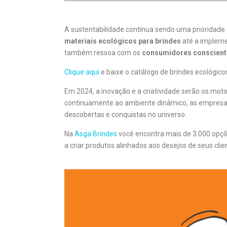
A sustentabilidade continua sendo uma prioridade
materiais ecológicos para brindes
até a impleme
também ressoa com os
consumidores conscient
Clique aqui
e baixe o catálogo de brindes ecológico
Em 2024, a inovação e a criatividade serão os mot
continuamente ao ambiente dinâmico, as empresa
descobertas e conquistas no universo.
Na
Asga Brindes
você encontra mais de 3.000 op
a criar produtos alinhados aos desejos de seus clie