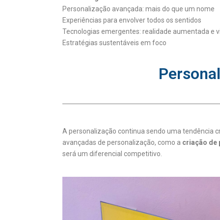
Personalização avançada: mais do que um nome
Experiências para envolver todos os sentidos
Tecnologias emergentes: realidade aumentada e vi
Estratégias sustentáveis em foco
Persona
A personalização continua sendo uma tendência cr
avançadas de personalização, como a
criação de
será um diferencial competitivo.