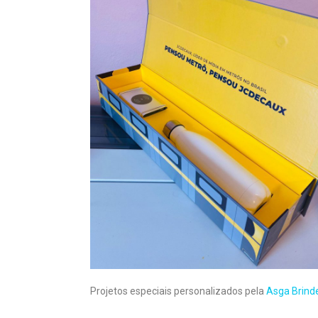
Projetos especiais personalizados pela
Asga Brind