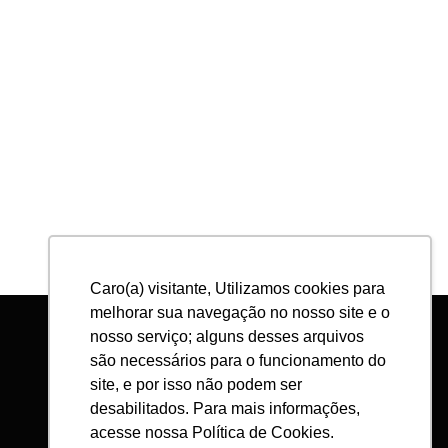
Caro(a) visitante, Utilizamos cookies para
melhorar sua navegação no nosso site e o
nosso serviço; alguns desses arquivos
são necessários para o funcionamento do
site, e por isso não podem ser
desabilitados. Para mais informações,
acesse nossa Política de Cookies.