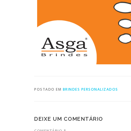
POSTADO EM
BRINDES PERSONALIZADOS
DEIXE UM COMENTÁRIO
COMENTÁRIO
*