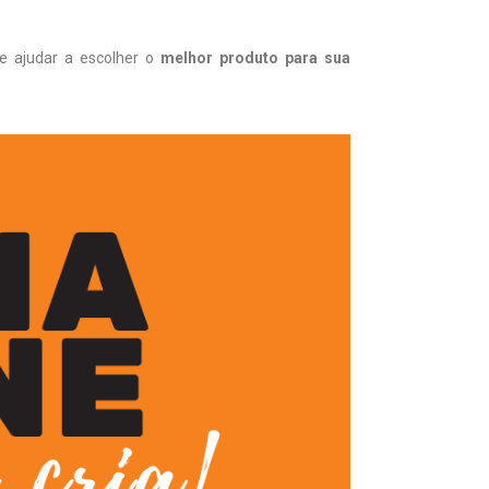
e ajudar a escolher o
melhor produto para sua