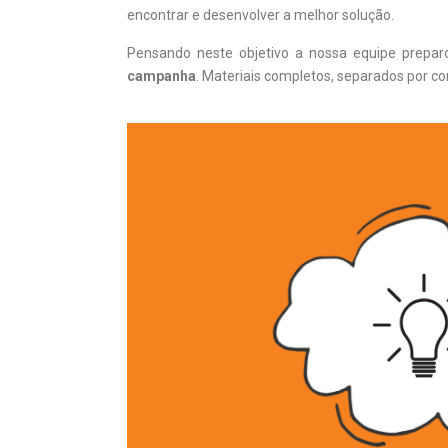
encontrar e desenvolver a melhor solução.
Pensando neste objetivo a nossa equipe prepar
campanha
. Materiais completos, separados por co