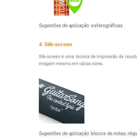
Sugestões de aplicação
: esferográficas.
4. Silk-screen
Silk-screen é uma técnica de impressão de result
imagem mesmo em várias cores.
Sugestões de aplicação
: blocos de notas, rég