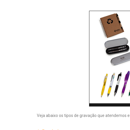
Veja abaixo os tipos de gravação que atendemos 