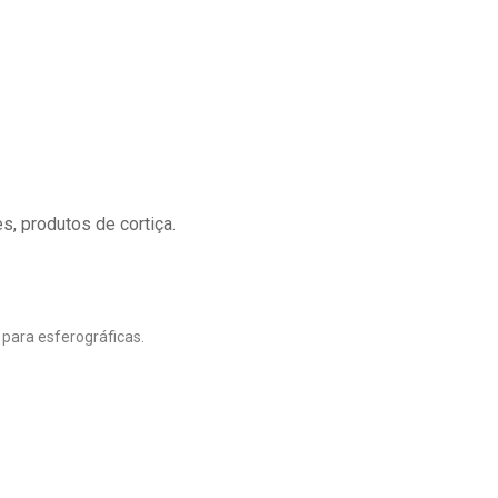
s, produtos de cortiça.
 para esferográficas.