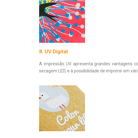
8. UV Digital
A impressão UV apresenta grandes vantagens como
secagem LED, e à possibilidade de imprimir em vári