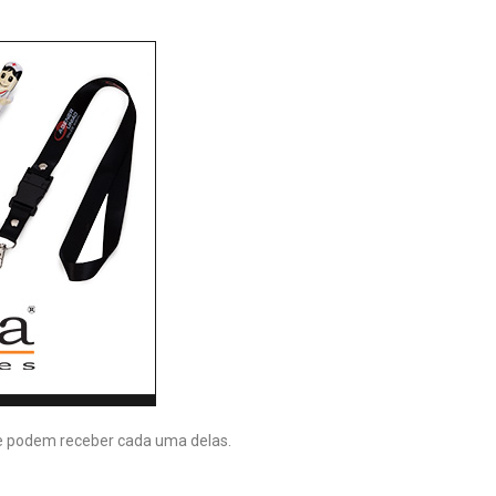
e podem receber cada uma delas.