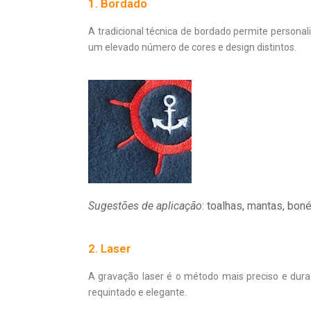
1. Bordado
A tradicional técnica de bordado permite persona
um elevado número de cores e design distintos.
Sugestões de aplicação
: toalhas, mantas, boné
2. Laser
A gravação laser é o método mais preciso e dura
requintado e elegante.