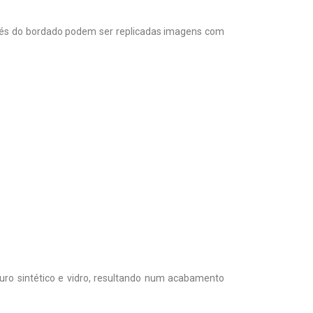
ravés do bordado podem ser replicadas imagens com
uro sintético e vidro, resultando num acabamento