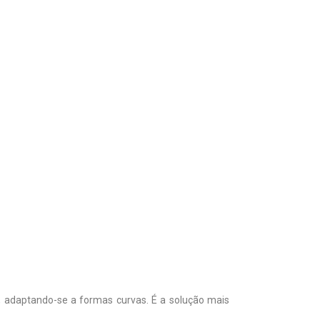
, adaptando-se a formas curvas. É a solução mais