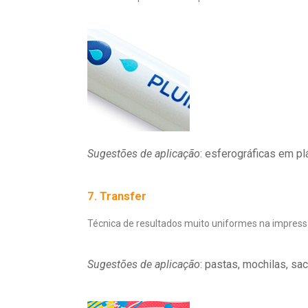
Sugestões de aplicação
: esferográficas em pl
7. Transfer
Técnica de resultados muito uniformes na impressã
Sugestões de aplicação
: pastas, mochilas, sa