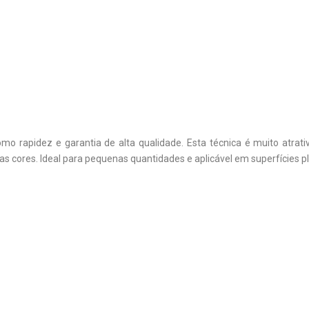
 rapidez e garantia de alta qualidade. Esta técnica é muito atrat
as cores. Ideal para pequenas quantidades e aplicável em superfícies p