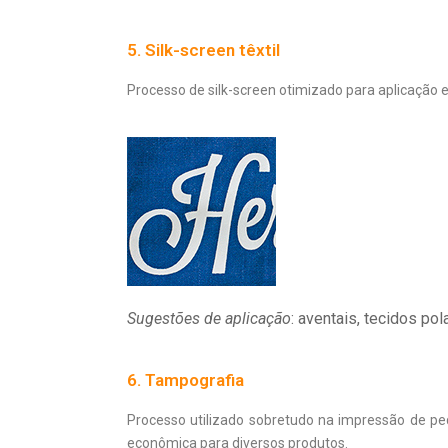
5. Silk-screen têxtil
Processo de silk-screen otimizado para aplicação e
Sugestões de aplicação
: aventais, tecidos po
6. Tampografia
Processo utilizado sobretudo na impressão de pe
econômica para diversos produtos.