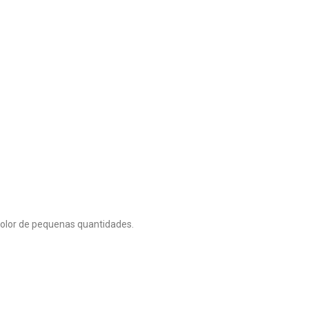
color de pequenas quantidades.