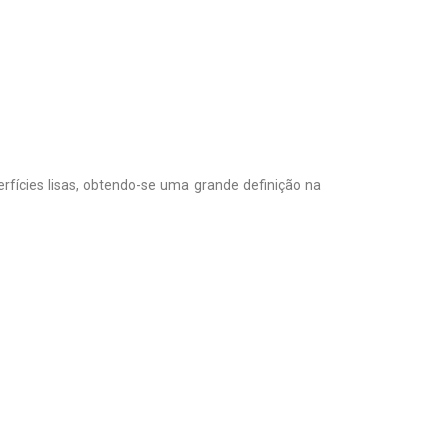
rfícies lisas, obtendo-se uma grande definição na