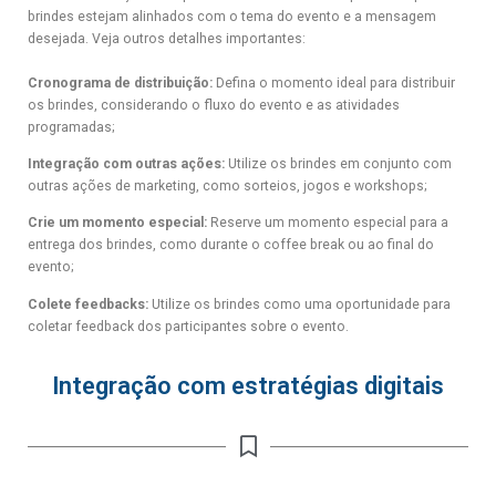
brindes estejam alinhados com o tema do evento e a mensagem
desejada. Veja outros detalhes importantes:
Cronograma de distribuição:
Defina o momento ideal para distribuir
os brindes, considerando o fluxo do evento e as atividades
programadas;
Integração com outras ações:
Utilize os brindes em conjunto com
outras ações de marketing, como sorteios, jogos e workshops;
Crie um momento especial:
Reserve um momento especial para a
entrega dos brindes, como durante o coffee break ou ao final do
evento;
Colete feedbacks:
Utilize os brindes como uma oportunidade para
coletar feedback dos participantes sobre o evento.
Integração com estratégias digitais