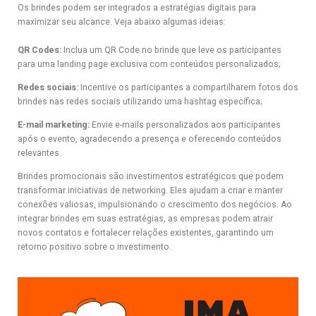
Os brindes podem ser integrados a estratégias digitais para
maximizar seu alcance. Veja abaixo algumas ideias:
QR Codes:
Inclua um QR Code no brinde que leve os participantes
para uma landing page exclusiva com conteúdos personalizados;
Redes sociais:
Incentive os participantes a compartilharem fotos dos
brindes nas redes sociais utilizando uma hashtag específica;
E-mail marketing:
Envie e-mails personalizados aos participantes
após o evento, agradecendo a presença e oferecendo conteúdos
relevantes.
Brindes promocionais são investimentos estratégicos que podem
transformar iniciativas de networking. Eles ajudam a criar e manter
conexões valiosas, impulsionando o crescimento dos negócios. Ao
integrar brindes em suas estratégias, as empresas podem atrair
novos contatos e fortalecer relações existentes, garantindo um
retorno positivo sobre o investimento.