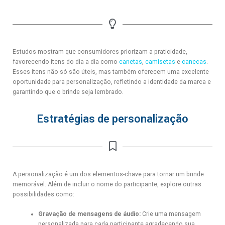
Estudos mostram que consumidores priorizam a praticidade,
favorecendo itens do dia a dia como
canetas
,
camisetas
e
canecas
.
Esses itens não só são úteis, mas também oferecem uma excelente
oportunidade para personalização, refletindo a identidade da marca e
garantindo que o brinde seja lembrado.
Estratégias de personalização
A personalização é um dos elementos-chave para tornar um brinde
memorável. Além de incluir o nome do participante, explore outras
possibilidades como:
Gravação de mensagens de áudio:
Crie uma mensagem
personalizada para cada participante agradecendo sua