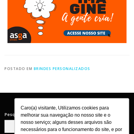
POSTADO EM
BRINDES PERSONALIZADOS
Caro(a) visitante, Utilizamos cookies para
Pesquisar
melhorar sua navegação no nosso site e o
nosso serviço; alguns desses arquivos são
Pesquisar
necessários para o funcionamento do site, e por