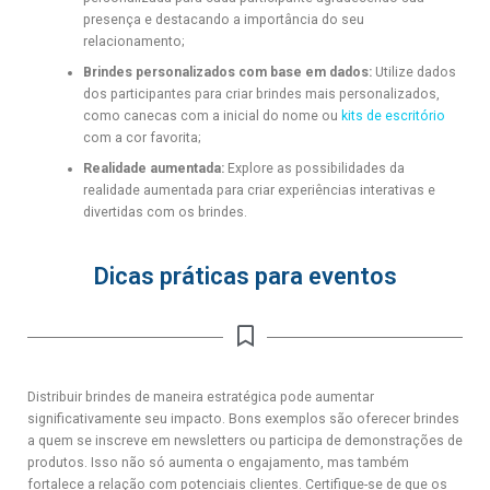
presença e destacando a importância do seu
relacionamento;
Brindes personalizados com base em dados:
Utilize dados
dos participantes para criar brindes mais personalizados,
como canecas com a inicial do nome ou
kits de escritório
com a cor favorita;
Realidade aumentada:
Explore as possibilidades da
realidade aumentada para criar experiências interativas e
divertidas com os brindes.
Dicas práticas para eventos
Distribuir brindes de maneira estratégica pode aumentar
significativamente seu impacto. Bons exemplos são oferecer brindes
a quem se inscreve em newsletters ou participa de demonstrações de
produtos. Isso não só aumenta o engajamento, mas também
fortalece a relação com potenciais clientes. Certifique-se de que os