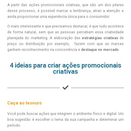
A partir das ações promocionais criativas, que são um dos pilares
desse processo, é possível marcar a lembrança, atrair a atenção e
ainda proporcionar uma experiência única para o consumidor.
O mais interessante e que precisamos destacar, é que tudo acontece
de forma natural, sem que as pessoas percebam essa criatividade
planejada do marketing. A elaboração das
estratégias criativas
de
preço ou distribuição por exemplo, fazem com que as marcas
ganhem reconhecimento na concorrência e
destaque no mercado
.
4 ideias para criar ações promocionais
criativas
Caça ao tesouro
Você pode buscar ações que integrem o ambiente físico e digital. Um
boa sugestão é escolher o tema da sua campanha e determinar um
período.