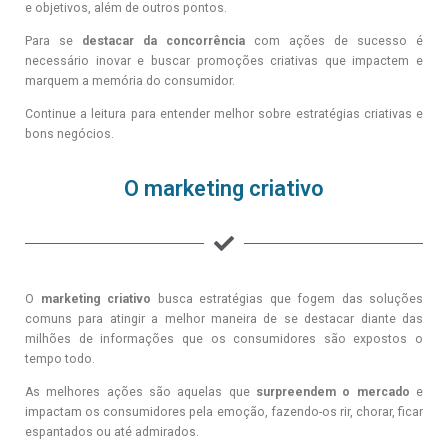
e objetivos, além de outros pontos.
Para se
destacar da concorrência
com ações de sucesso é
necessário inovar e buscar promoções criativas que impactem e
marquem a memória do consumidor.
Continue a leitura para entender melhor sobre estratégias criativas e
bons negócios.
O marketing criativo
O
marketing criativo
busca estratégias que fogem das soluções
comuns para atingir a melhor maneira de se destacar diante das
milhões de informações que os consumidores são expostos o
tempo todo.
As melhores ações são aquelas que
surpreendem o mercado
e
impactam os consumidores pela emoção, fazendo-os rir, chorar, ficar
espantados ou até admirados.