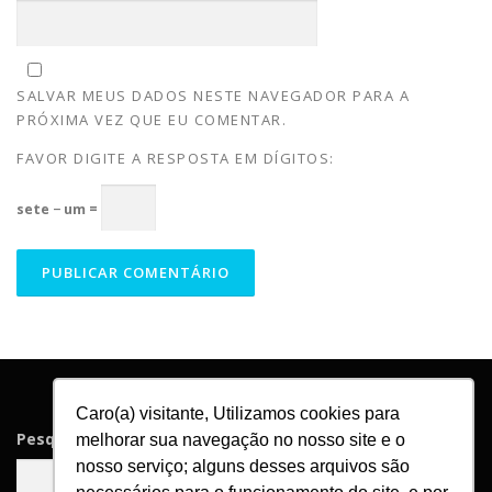
SALVAR MEUS DADOS NESTE NAVEGADOR PARA A
PRÓXIMA VEZ QUE EU COMENTAR.
FAVOR DIGITE A RESPOSTA EM DÍGITOS:
sete − um =
Caro(a) visitante, Utilizamos cookies para
Pesquisar
melhorar sua navegação no nosso site e o
nosso serviço; alguns desses arquivos são
Pesquisar