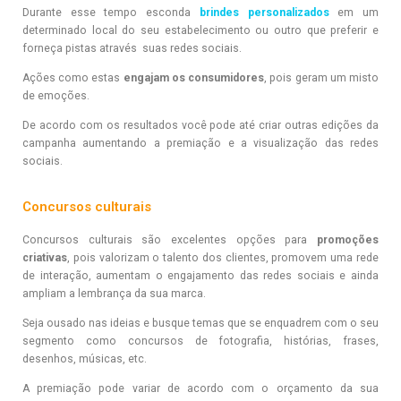
Durante esse tempo esconda
brindes personalizados
em um
determinado local do seu estabelecimento ou outro que preferir e
forneça pistas através suas redes sociais.
Ações como estas
engajam os consumidores
, pois geram um misto
de emoções.
De acordo com os resultados você pode até criar outras edições da
campanha aumentando a premiação e a visualização das redes
sociais.
Concursos culturais
Concursos culturais são excelentes opções para
promoções
criativas
, pois valorizam o talento dos clientes, promovem uma rede
de interação, aumentam o engajamento das redes sociais e ainda
ampliam a lembrança da sua marca.
Seja ousado nas ideias e busque temas que se enquadrem com o seu
segmento como concursos de fotografia, histórias, frases,
desenhos, músicas, etc.
A premiação pode variar de acordo com o orçamento da sua