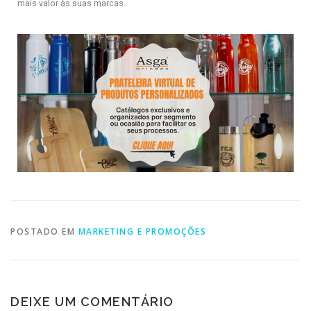
mais valor às suas marcas.
POSTADO EM
MARKETING E PROMOÇÕES
DEIXE UM COMENTÁRIO