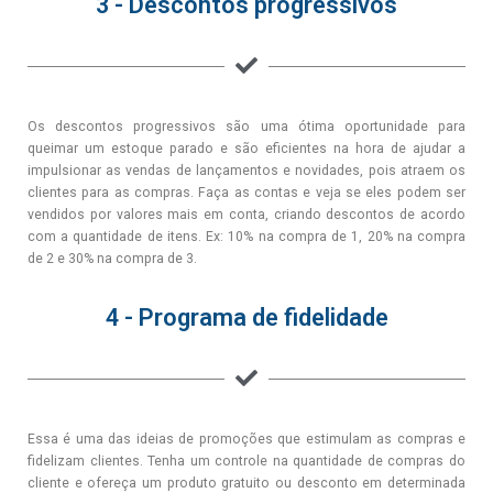
3 - Descontos progressivos
Os descontos progressivos são uma ótima oportunidade para
queimar um estoque parado e são eficientes na hora de ajudar a
impulsionar as vendas de lançamentos e novidades, pois atraem os
clientes para as compras. Faça as contas e veja se eles podem ser
vendidos por valores mais em conta, criando descontos de acordo
com a quantidade de itens. Ex: 10% na compra de 1, 20% na compra
de 2 e 30% na compra de 3.
4 - Programa de fidelidade
Essa é uma das ideias de promoções que estimulam as compras e
fidelizam clientes. Tenha um controle na quantidade de compras do
cliente e ofereça um produto gratuito ou desconto em determinada