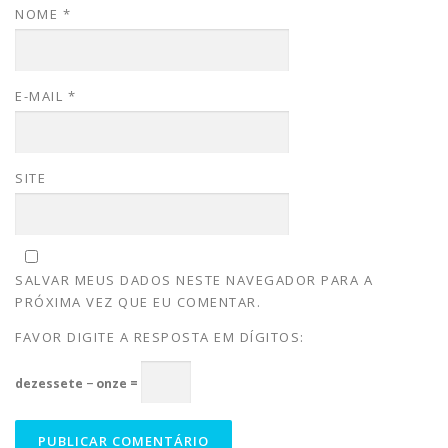
NOME
*
E-MAIL
*
SITE
SALVAR MEUS DADOS NESTE NAVEGADOR PARA A
PRÓXIMA VEZ QUE EU COMENTAR.
FAVOR DIGITE A RESPOSTA EM DÍGITOS:
dezessete − onze =