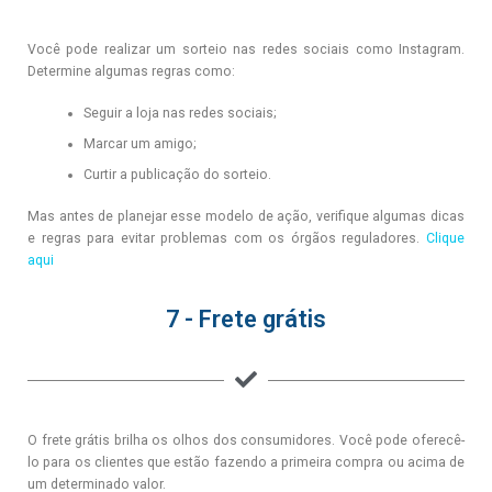
Você pode realizar um sorteio nas redes sociais como Instagram.
Determine algumas regras como:
Seguir a loja nas redes sociais;
Marcar um amigo;
Curtir a publicação do sorteio.
Mas antes de planejar esse modelo de ação, verifique algumas dicas
e regras para evitar problemas com os órgãos reguladores.
Clique
aqui
7 - Frete grátis
O frete grátis brilha os olhos dos consumidores. Você pode oferecê-
lo para os clientes que estão fazendo a primeira compra ou acima de
um determinado valor.