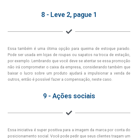
8 - Leve 2, pague 1
Essa também é uma ótima opção para queima de estoque parado.
Pode ser usada em lojas de roupas ou sapatos na troca de estação,
por exemplo. Lembrando que você deve se atentar se essa promoção
não irá comprometer o caixa da empresa, considerando também que
baixar o lucro sobre um produto ajudará a impulsionar a venda de
outros, então é possível fazer a compensação, neste caso.
9 - Ações sociais
Essa iniciativa é super positiva para a imagem da marca por conta do
posicionamento social. Você pode pedir que seus clientes tragam um