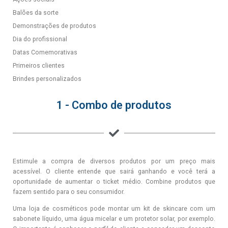
Balões da sorte
Demonstrações de produtos
Dia do profissional
Datas Comemorativas
Primeiros clientes
Brindes personalizados
1 - Combo de produtos
Estimule a compra de diversos produtos por um preço mais
acessível. O cliente entende que sairá ganhando e você terá a
oportunidade de aumentar o ticket médio. Combine produtos que
fazem sentido para o seu consumidor.
Uma loja de cosméticos pode montar um kit de skincare com um
sabonete líquido, uma água micelar e um protetor solar, por exemplo.