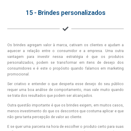
15 - Brindes personalizados
Os brindes agregam valor à marca, cativam os clientes e ajudam a
aquecer a relação entre o consumidor e a empresa. Uma outra
vantagem para investir nessa estratégia é que os produtos
personalizados, podem se transformar em itens de desejo dos
consumidores e é este o propósito quando falamos em marketing
promocional.
Ser criativo e entender o que desperta esse desejo do seu público
requer uma boa análise de comportamento, mas vale muito quando
se trata dos resultados que podem ser alcançados.
Outra questão importante é que os brindes exigem, em muitos casos,
menos investimento do que os descontos que costuma aplicar e que
não gera tanta percepção de valor ao cliente.
E se quer uma parceria na hora de escolher o produto certo para suas