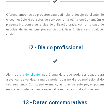
Ofereça amostras de produtos para estimular o desejo do cliente. Se
o seu negócio é do setor de serviços, uma ótima opção também é
presenteá-lo com alguns dias de utilização grátis, como no caso de
escolas de inglês que podem disponibilizar 7 dias sem qualquer
custo.
12 - Dia do profissional
Além do
dia do cliente
,
que é uma data que pode ser usada para
alavancar as vendas, a marca pode focar no dia do profissional do
seu segmento. Como, por exemplo, as lojas de auto peças podem
realizar um café da manhã especial com ofertas no dia do mecânico.
13 - Datas comemorativas