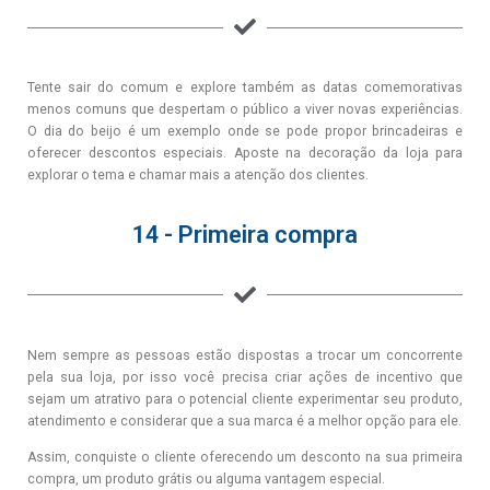
Tente sair do comum e explore também as datas comemorativas
menos comuns que despertam o público a viver novas experiências.
O dia do beijo é um exemplo onde se pode propor brincadeiras e
oferecer descontos especiais. Aposte na decoração da loja para
explorar o tema e chamar mais a atenção dos clientes.
14 - Primeira compra
Nem sempre as pessoas estão dispostas a trocar um concorrente
pela sua loja, por isso você precisa criar ações de incentivo que
sejam um atrativo para o potencial cliente experimentar seu produto,
atendimento e considerar que a sua marca é a melhor opção para ele.
Assim, conquiste o cliente oferecendo um desconto na sua primeira
compra, um produto grátis ou alguma vantagem especial.