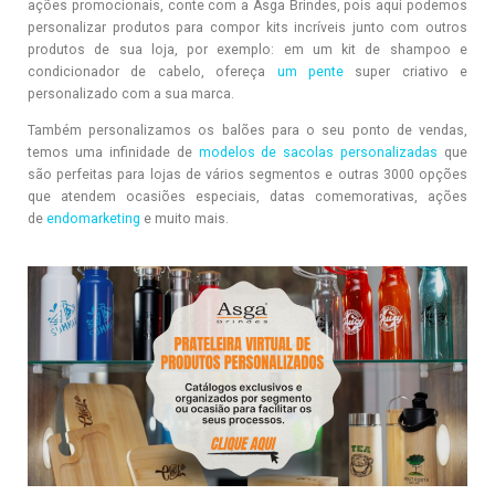
ações promocionais, conte com a Asga Brindes, pois aqui podemos
personalizar produtos para compor kits incríveis junto com outros
produtos de sua loja, por exemplo: em um kit de shampoo e
condicionador de cabelo, ofereça
um pente
super criativo e
personalizado com a sua marca.
Também personalizamos os balões para o seu ponto de vendas,
temos uma infinidade de
modelos de sacolas personalizadas
que
são perfeitas para lojas de vários segmentos e outras 3000 opções
que atendem ocasiões especiais, datas comemorativas, ações
de
endomarketing
e muito mais.