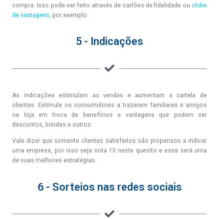
compra. Isso pode ser feito através de cartões de fidelidade ou
clube
de vantagens
, por exemplo.
5 - Indicações
As indicações estimulam as vendas e aumentam a cartela de
clientes. Estimule os consumidores a trazerem familiares e amigos
na loja em troca de benefícios e vantagens que podem ser
descontos, brindes e outros.
Vale dizer que somente clientes satisfeitos são propensos a indicar
uma empresa, por isso seja nota 10 neste quesito e essa será uma
de suas melhores estratégias.
6 - Sorteios nas redes sociais