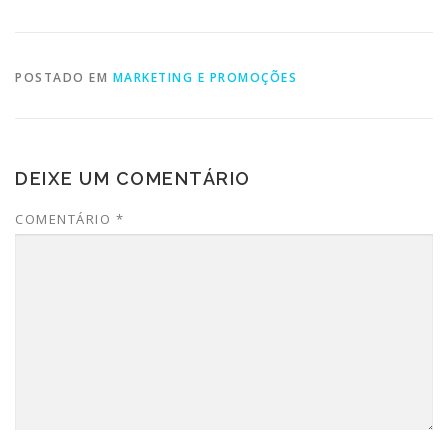
POSTADO EM
MARKETING E PROMOÇÕES
DEIXE UM COMENTÁRIO
COMENTÁRIO
*