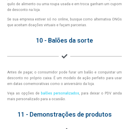
quilo de alimento ou uma roupa usada e em troca ganham um cupom
de desconto na loja.
Se sua empresa estiver só no online, busque como alternativa ONGs
que aceitam doações virtuais e façam parcerias.
10 - Balões da sorte
Antes de pagar, o consumidor pode furar um balão e conquistar um
desconto no próprio caixa. É um modelo de ação perfeito para usar
em datas comemorativas como o aniversário da loja.
Veja as opções de
balões personalizados
, para deixar o PDV ainda
mais personalizado para a ocasião.
11 - Demonstrações de produtos